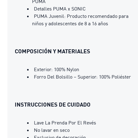
PUMA
Detalles PUMA x SONIC
PUMA Juvenil: Producto recomendado para
niños y adolescentes de 8 a 16 años
COMPOSICIÓN Y MATERIALES
Exterior: 100% Nylon
Forro Del Bolsillo – Superior: 100% Poliéster
INSTRUCCIONES DE CUIDADO
Lave La Prenda Por El Revés
No lavar en seco
Exclusivo de decoración