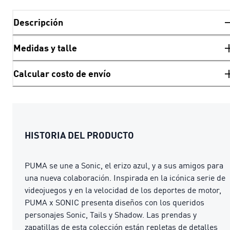
Descripción
Medidas y talle
Calcular costo de envío
HISTORIA DEL PRODUCTO
PUMA se une a Sonic, el erizo azul, y a sus amigos para
una nueva colaboración. Inspirada en la icónica serie de
videojuegos y en la velocidad de los deportes de motor,
PUMA x SONIC presenta diseños con los queridos
personajes Sonic, Tails y Shadow. Las prendas y
zapatillas de esta colección están repletas de detalles