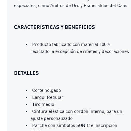
especiales, como Anillos de Oro y Esmeraldas del Caos.
CARACTERÍSTICAS Y BENEFICIOS
Producto fabricado con material 100%
reciclado, a excepción de ribetes y decoraciones
DETALLES
Corte holgado
Largo: Regular
Tiro medio
Cintura elástica con cordón interno, para un
ajuste personalizado
Parche con símbolos SONIC e inscripción