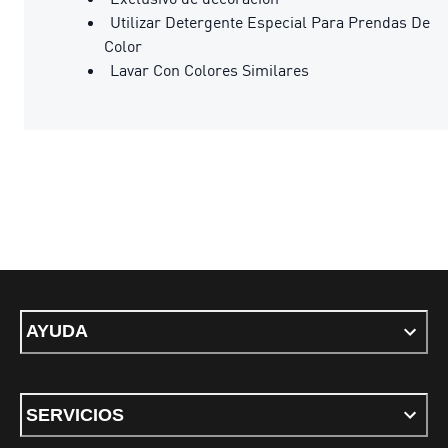
Utilizar Detergente Especial Para Prendas De
Color
Lavar Con Colores Similares
AYUDA
SERVICIOS