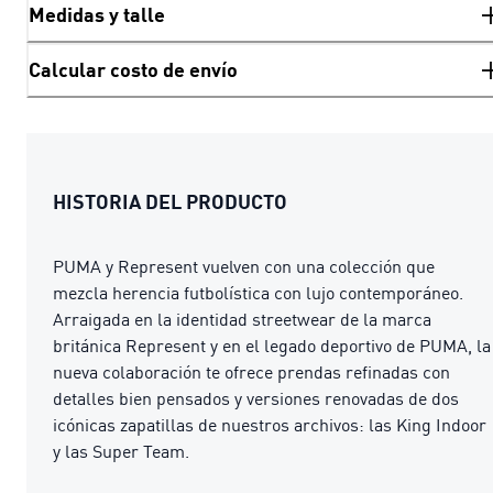
Medidas y talle
Calcular costo de envío
HISTORIA DEL PRODUCTO
PUMA y Represent vuelven con una colección que
mezcla herencia futbolística con lujo contemporáneo.
Arraigada en la identidad streetwear de la marca
británica Represent y en el legado deportivo de PUMA, la
nueva colaboración te ofrece prendas refinadas con
detalles bien pensados y versiones renovadas de dos
icónicas zapatillas de nuestros archivos: las King Indoor
y las Super Team.