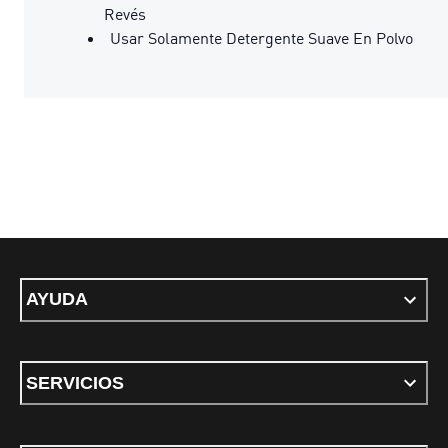
Revés
Usar Solamente Detergente Suave En Polvo
AYUDA
SERVICIOS