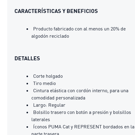
CARACTERÍSTICAS Y BENEFICIOS
Producto fabricado con al menos un 20% de
algodón reciclado
DETALLES
Corte holgado
Tiro medio
Cintura elástica con cordón interno, para una
comodidad personalizada
Largo: Regular
Bolsillo trasero con botón a presión y bolsillos
laterales
Íconos PUMA Cat y REPRESENT bordados en la
parte trasera