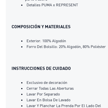
Detalles PUMA x REPRESENT
COMPOSICIÓN Y MATERIALES
Exterior: 100% Algodón
Forro Del Bolsillo: 20% Algodón, 80% Poliéster
INSTRUCCIONES DE CUIDADO
Exclusivo de decoración
Cerrar Todas Las Aberturas
Lavar Por Separado
Lavar En Bolsa De Lavado
Lavar Y Planchar La Prenda Por El Lado Del