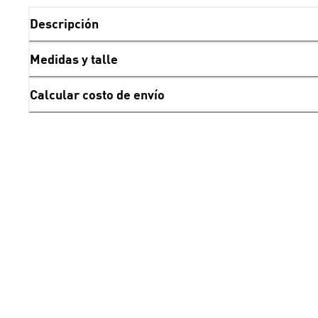
Descripción
Medidas y talle
Calcular costo de envío