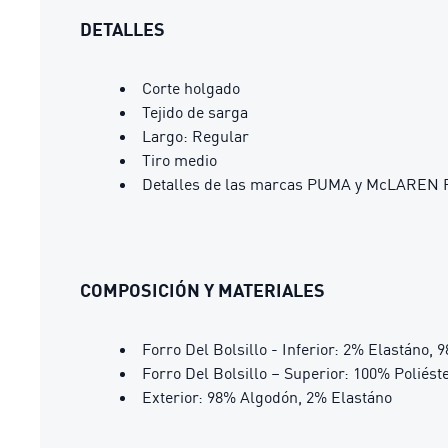
DETALLES
Corte holgado
Tejido de sarga
Largo: Regular
Tiro medio
Detalles de las marcas PUMA y McLAREN
COMPOSICIÓN Y MATERIALES
Forro Del Bolsillo - Inferior: 2% Elastáno,
Forro Del Bolsillo – Superior: 100% Poliést
Exterior: 98% Algodón, 2% Elastáno