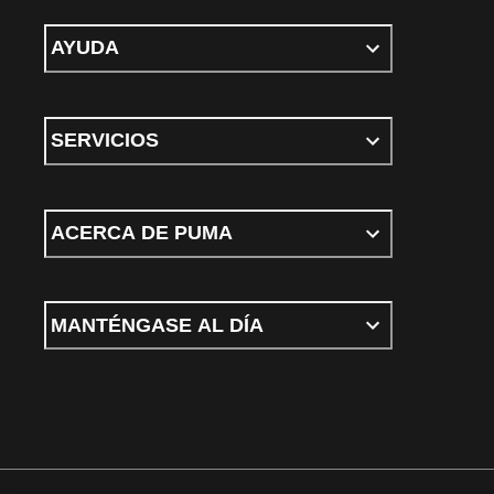
AYUDA
SERVICIOS
ACERCA DE PUMA
MANTÉNGASE AL DÍA