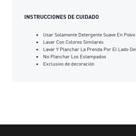
INSTRUCCIONES DE CUIDADO
Usar Solamente Detergente Suave En Polvo
Lavar Con Colores Similares
Lavar Y Planchar La Prenda Por El Lado De
No Planchar Los Estampados
Exclusivo de decoración