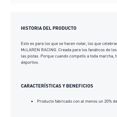
HISTORIA DEL PRODUCTO
Esto es para los que se hacen notar, los que celebra
McLAREN RACING. Creada para los fanáticos de los d
las pistas. Porque cuando competís a toda marcha, tu
deportivo.
CARACTERÍSTICAS Y BENEFICIOS
Producto fabricado con al menos un 20% de