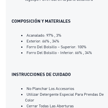
COMPOSICIÓN Y MATERIALES
Acanalado: 97% , 3%
Exterior: 66% , 34%
Forro Del Bolsillo – Superior: 100%
Forro Del Bolsillo - Inferior: 66% , 34%
INSTRUCCIONES DE CUIDADO
No Planchar Los Accesorios
Utilizar Detergente Especial Para Prendas De
Color
Cerrar Todas Las Aberturas