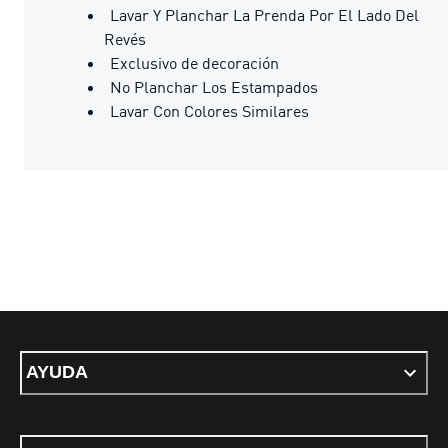
Lavar Y Planchar La Prenda Por El Lado Del
Revés
Exclusivo de decoración
No Planchar Los Estampados
Lavar Con Colores Similares
AYUDA