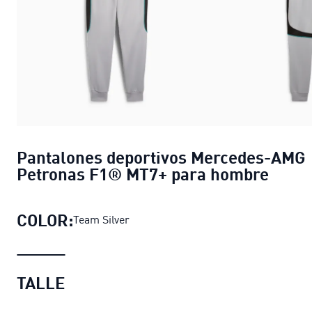
Pantalones deportivos Mercedes-AMG
Petronas F1® MT7+ para hombre
COLOR:
Team Silver
TALLE