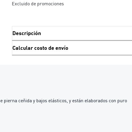
Excluido de promociones
Descripción
Calcular costo de envío
e pierna ceñida y bajos elásticos, y están elaborados con puro