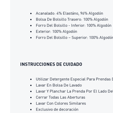
Acanalado: 4% Elastáno, 96% Algodón
Bolsa De Bolsillo Trasero: 100% Algodón
Forro Del Bolsillo - Inferior: 100% Algodón
Exterior: 100% Algodón
Forro Del Bolsillo – Superior: 100% Algodó
INSTRUCCIONES DE CUIDADO
Utilizar Detergente Especial Para Prendas 
Lavar En Bolsa De Lavado
Lavar Y Planchar La Prenda Por El Lado De
Cerrar Todas Las Aberturas
Lavar Con Colores Similares
Exclusivo de decoración