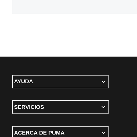
AYUDA
SERVICIOS
ACERCA DE PUMA