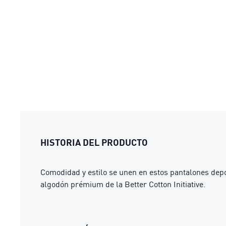
HISTORIA DEL PRODUCTO
Comodidad y estilo se unen en estos pantalones depor
algodón prémium de la Better Cotton Initiative.