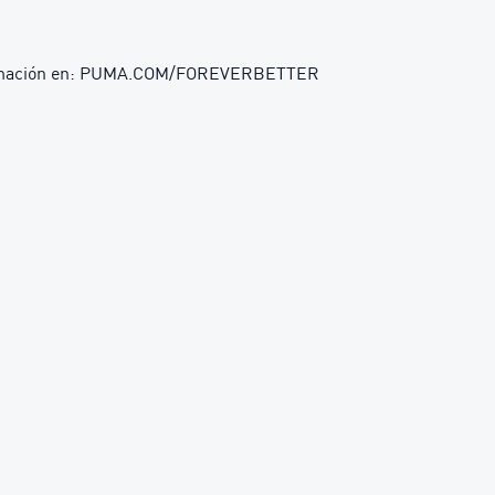
nformación en: PUMA.COM/FOREVERBETTER