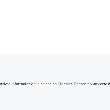
tivos informales de la colección Classics. Presentan un corte d