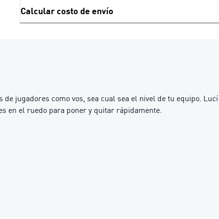
Calcular costo de envío
de jugadores como vos, sea cual sea el nivel de tu equipo. Lucí
les en el ruedo para poner y quitar rápidamente.