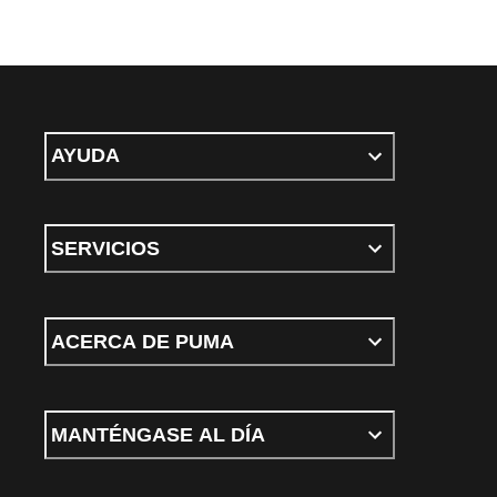
AYUDA
SERVICIOS
ACERCA DE PUMA
MANTÉNGASE AL DÍA