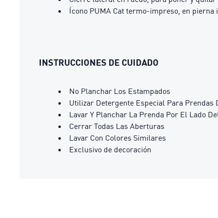
Ícono PUMA Cat termo-impreso, en pierna 
INSTRUCCIONES DE CUIDADO
No Planchar Los Estampados
Utilizar Detergente Especial Para Prendas 
Lavar Y Planchar La Prenda Por El Lado De
Cerrar Todas Las Aberturas
Lavar Con Colores Similares
Exclusivo de decoración