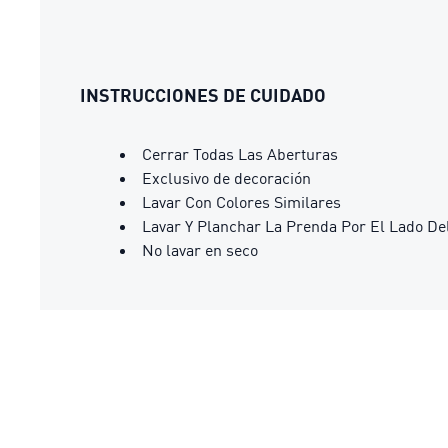
INSTRUCCIONES DE CUIDADO
Cerrar Todas Las Aberturas
Exclusivo de decoración
Lavar Con Colores Similares
Lavar Y Planchar La Prenda Por El Lado De
No lavar en seco