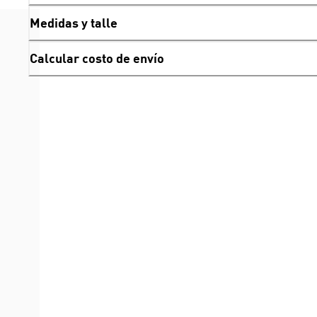
Medidas y talle
Calcular costo de envío