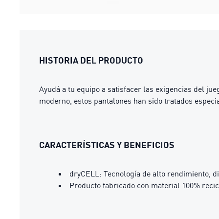
HISTORIA DEL PRODUCTO
Ayudá a tu equipo a satisfacer las exigencias del ju
moderno, estos pantalones han sido tratados especi
CARACTERÍSTICAS Y BENEFICIOS
dryCELL: Tecnología de alto rendimiento, d
Producto fabricado con material 100% recic