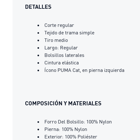
DETALLES
Corte regular
Tejido de trama simple
Tiro medio
Largo: Regular
Bolsillos laterales
Cintura elástica
Ícono PUMA Cat, en pierna izquierda
COMPOSICIÓN Y MATERIALES
Forro Del Bolsillo: 100% Nylon
Pierna: 100% Nylon
Exterior: 100% Poliéster