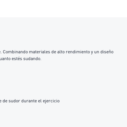
ne. Combinando materiales de alto rendimiento y un diseño
uanto estés sudando.
 de sudor durante el ejercicio