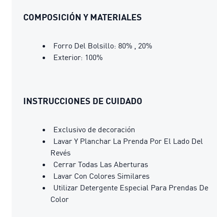
COMPOSICIÓN Y MATERIALES
Forro Del Bolsillo: 80% , 20%
Exterior: 100%
INSTRUCCIONES DE CUIDADO
Exclusivo de decoración
Lavar Y Planchar La Prenda Por El Lado Del
Revés
Cerrar Todas Las Aberturas
Lavar Con Colores Similares
Utilizar Detergente Especial Para Prendas De
Color