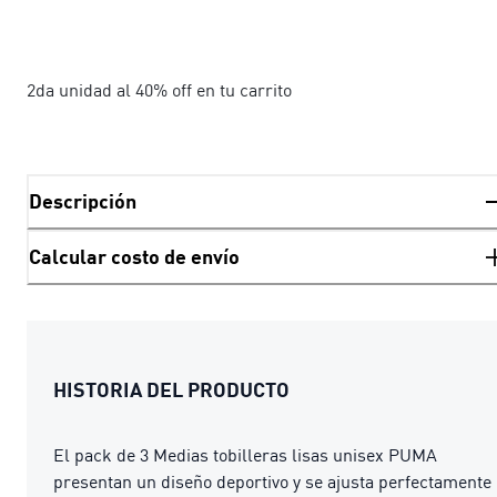
2da unidad al 40% off en tu carrito
Descripción
Calcular costo de envío
HISTORIA DEL PRODUCTO
El pack de 3 Medias tobilleras lisas unisex PUMA
presentan un diseño deportivo y se ajusta perfectamente