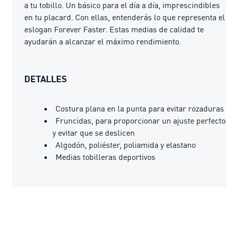
a tu tobillo. Un básico para el día a día, imprescindibles
en tu placard. Con ellas, entenderás lo que representa el
eslogan Forever Faster. Estas medias de calidad te
ayudarán a alcanzar el máximo rendimiento.
DETALLES
Costura plana en la punta para evitar rozaduras
Fruncidas, para proporcionar un ajuste perfecto
y evitar que se deslicen
Algodón, poliéster, poliamida y elastano
Medias tobilleras deportivos