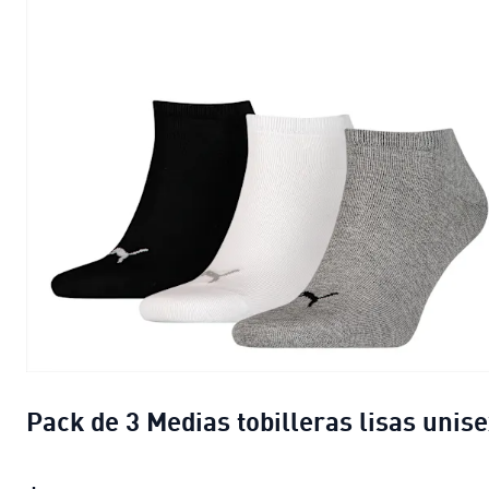
Pack de 3 Medias tobilleras lisas unis