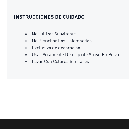
INSTRUCCIONES DE CUIDADO
No Utilizar Suavizante
No Planchar Los Estampados
Exclusivo de decoración
Usar Solamente Detergente Suave En Polvo
Lavar Con Colores Similares