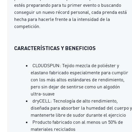
estés preparando para tu primer evento o buscando
conseguir un nuevo récord personal, cada prenda está
hecha para hacerle frente a la intensidad de la
competición.
CARACTERÍSTICAS Y BENEFICIOS
CLOUDSPUN: Tejido mezcla de poliéster y
elastano fabricado especialmente para cumplir
con los más altos estándares de rendimiento,
pero sin dejar de sentirse como un algodón
ultra-suave
dryCELL: Tecnología de alto rendimiento,
diseñada para absorber la humedad del cuerpo y
mantenerte libre de sudor durante el ejercicio
Producto fabricado con al menos un 50% de
materiales reciclados