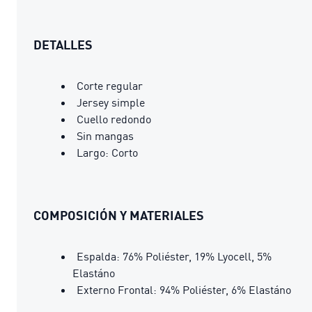
DETALLES
Corte regular
Jersey simple
Cuello redondo
Sin mangas
Largo: Corto
COMPOSICIÓN Y MATERIALES
Espalda: 76% Poliéster, 19% Lyocell, 5%
Elastáno
Externo Frontal: 94% Poliéster, 6% Elastáno