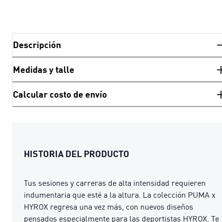
Descripción
Medidas y talle
Calcular costo de envío
HISTORIA DEL PRODUCTO
Tus sesiones y carreras de alta intensidad requieren
indumentaria que esté a la altura. La colección PUMA x
HYROX regresa una vez más, con nuevos diseños
pensados especialmente para las deportistas HYROX. Te