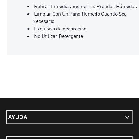
Retirar Inmediatamente Las Prendas Húmedas
Limpiar Con Un Paño Húmedo Cuando Sea
Necesario
Exclusivo de decoración
No Utilizar Detergente
AYUDA