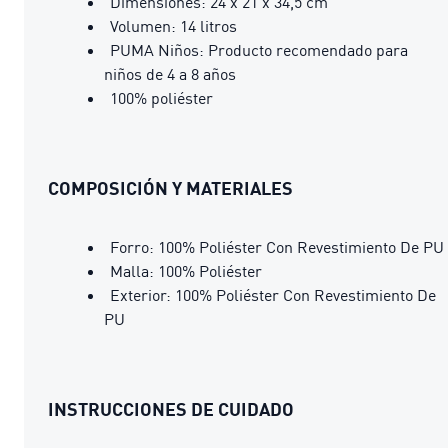
Dimensiones: 24 x 21 x 34,5 cm
Volumen: 14 litros
PUMA Niños: Producto recomendado para
niños de 4 a 8 años
100% poliéster
COMPOSICIÓN Y MATERIALES
Forro: 100% Poliéster Con Revestimiento De PU
Malla: 100% Poliéster
Exterior: 100% Poliéster Con Revestimiento De
PU
INSTRUCCIONES DE CUIDADO