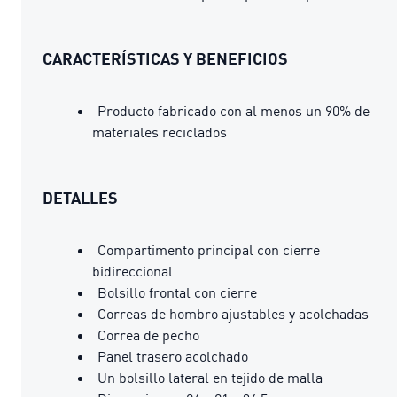
CARACTERÍSTICAS Y BENEFICIOS
Producto fabricado con al menos un 90% de
materiales reciclados
DETALLES
Compartimento principal con cierre
bidireccional
Bolsillo frontal con cierre
Correas de hombro ajustables y acolchadas
Correa de pecho
Panel trasero acolchado
Un bolsillo lateral en tejido de malla