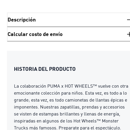
Descripción
Calcular costo de envío
HISTORIA DEL PRODUCTO
La colaboración PUMA x HOT WHEELS™ vuelve con otra
emocionante colección para niños. Esta vez, es todo a lo
grande; esta vez, es todo camionetas de llantas épicas e
imponentes. Nuestras zapatillas, prendas y accesorios
se visten de estampas brillantes y llenas de energía,
inspiradas en algunos de los Hot Wheels™ Monster
Trucks más famosos. Preparate para el espectáculo.