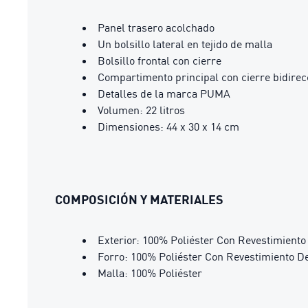
Panel trasero acolchado
Un bolsillo lateral en tejido de malla
Bolsillo frontal con cierre
Compartimento principal con cierre bidirec
Detalles de la marca PUMA
Volumen: 22 litros
Dimensiones: 44 x 30 x 14 cm
COMPOSICIÓN Y MATERIALES
Exterior: 100% Poliéster Con Revestimient
Forro: 100% Poliéster Con Revestimiento D
Malla: 100% Poliéster