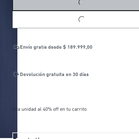
LOADING...
Envío gratis desde
$ 189.999,00
Devolución gratuita en 30 días
2da unidad al 40% off en tu carrito