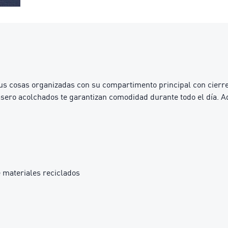
s cosas organizadas con su compartimento principal con cierre bid
rasero acolchados te garantizan comodidad durante todo el día. 
 materiales reciclados