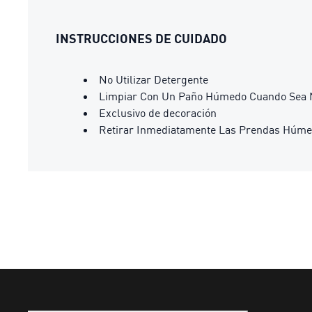
INSTRUCCIONES DE CUIDADO
No Utilizar Detergente
Limpiar Con Un Paño Húmedo Cuando Sea 
Exclusivo de decoración
Retirar Inmediatamente Las Prendas Húm