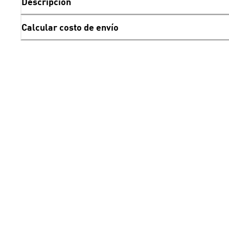
Descripción
Calcular costo de envío