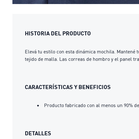
HISTORIA DEL PRODUCTO
Elevá tu estilo con esta dinámica mochila. Mantené tu
tejido de malla. Las correas de hombro y el panel t
CARACTERÍSTICAS Y BENEFICIOS
Producto fabricado con al menos un 90% de
DETALLES