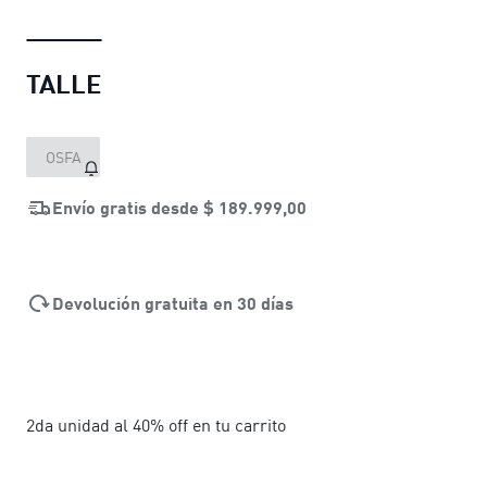
TALLE
OSFA
Envío gratis desde
$ 189.999,00
Devolución gratuita en 30 días
2da unidad al 40% off en tu carrito