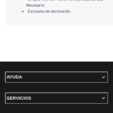
Necesario
Exclusivo de decoración
AYUDA
SERVICIOS