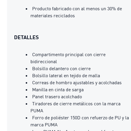
Producto fabricado con al menos un 30% de
materiales reciclados
DETALLES
Compartimento principal con cierre
bidireccional
Bolsillo delantero con cierre
Bolsillo lateral en tejido de malla
Correas de hombro ajustables y acolchadas
Manilla en cinta de sarga
Panel trasero acolchado
Tiradores de cierre metálicos con la marca
PUMA
Forro de poliéster 150D con refuerzo de PU y la
marca PUMA