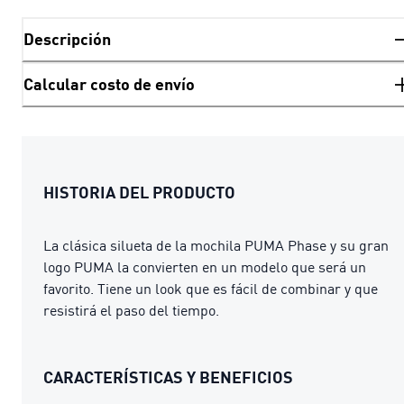
Descripción
Calcular costo de envío
HISTORIA DEL PRODUCTO
La clásica silueta de la mochila PUMA Phase y su gran
logo PUMA la convierten en un modelo que será un
favorito. Tiene un look que es fácil de combinar y que
resistirá el paso del tiempo.
CARACTERÍSTICAS Y BENEFICIOS