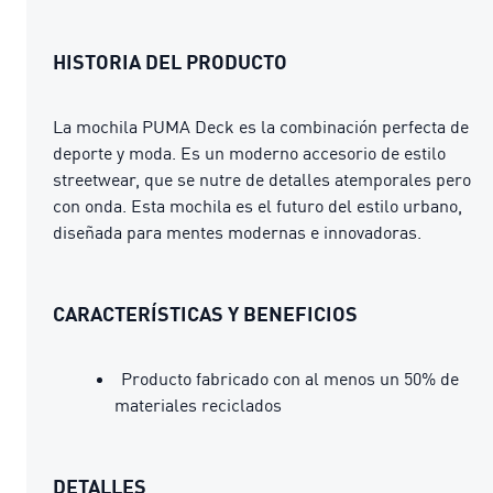
HISTORIA DEL PRODUCTO
La mochila PUMA Deck es la combinación perfecta de
deporte y moda. Es un moderno accesorio de estilo
streetwear, que se nutre de detalles atemporales pero
con onda. Esta mochila es el futuro del estilo urbano,
diseñada para mentes modernas e innovadoras.
CARACTERÍSTICAS Y BENEFICIOS
Producto fabricado con al menos un 50% de
materiales reciclados
DETALLES