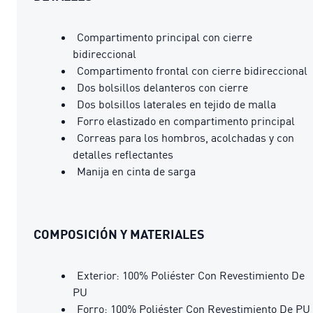
Compartimento principal con cierre
bidireccional
Compartimento frontal con cierre bidireccional
Dos bolsillos delanteros con cierre
Dos bolsillos laterales en tejido de malla
Forro elastizado en compartimento principal
Correas para los hombros, acolchadas y con
detalles reflectantes
Manija en cinta de sarga
COMPOSICIÓN Y MATERIALES
Exterior: 100% Poliéster Con Revestimiento De
PU
Forro: 100% Poliéster Con Revestimiento De PU