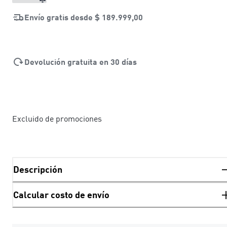
Envío gratis desde
$ 189.999,00
Devolución gratuita en 30 días
Excluido de promociones
Descripción
Calcular costo de envío