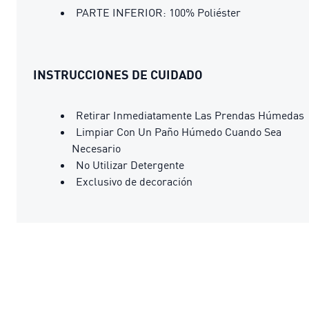
PARTE INFERIOR: 100% Poliéster
INSTRUCCIONES DE CUIDADO
Retirar Inmediatamente Las Prendas Húmedas
Limpiar Con Un Paño Húmedo Cuando Sea
Necesario
No Utilizar Detergente
Exclusivo de decoración