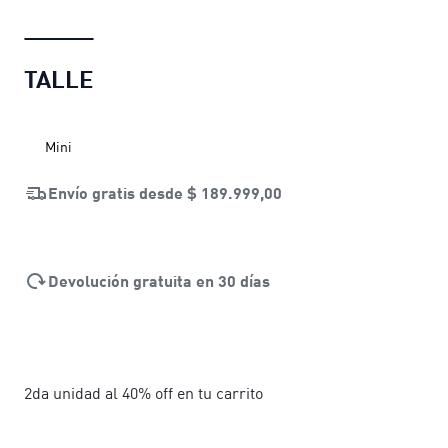
TALLE
Mini
Envío gratis desde
$ 189.999,00
Devolución gratuita en 30 días
2da unidad al 40% off en tu carrito