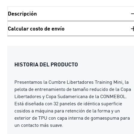
Descripción
Calcular costo de envío
HISTORIA DEL PRODUCTO
Presentamos la Cumbre Libertadores Training Mini, la
pelota de entrenamiento de tamaño reducido de la Copa
Libertadores y Copa Sudamericana de la CONMEBOL.
Está diseñada con 32 paneles de idéntica superficie
cosidos a máquina para retención de la forma y un
exterior de TPU con capa interna de gomaespuma para
un contacto más suave.