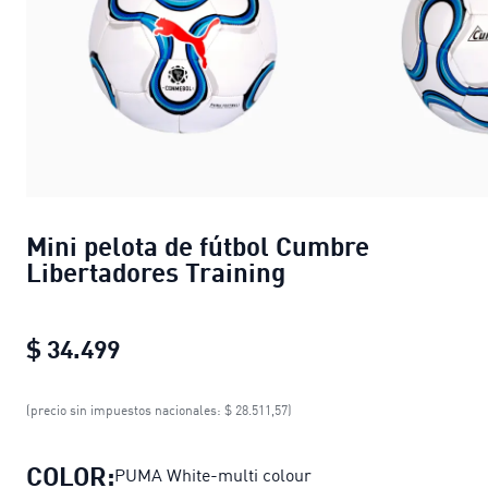
Mini pelota de fútbol Cumbre
Libertadores Training
$ 34.499
Mini pelota de fútbol Cumbre Liberta
(precio sin impuestos nacionales: $ 28.511,57)
COLOR:
PUMA White-multi colour