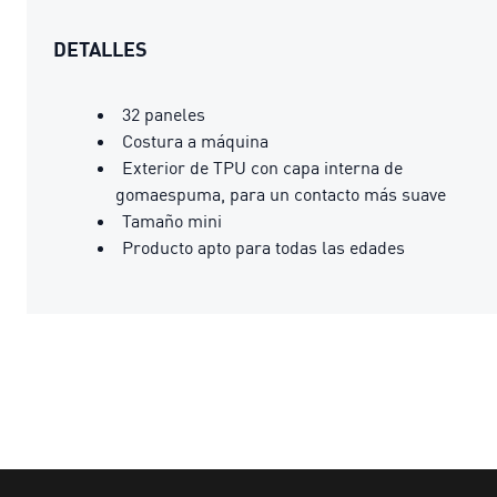
DETALLES
32 paneles
Costura a máquina
Exterior de TPU con capa interna de
gomaespuma, para un contacto más suave
Tamaño mini
Producto apto para todas las edades