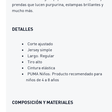
prendas que lucen purpurina, estampas brillantes y
mucho más.
DETALLES
Corte ajustado
Jersey simple
Largo: Regular
Tiro alto
Cintura elástica
PUMA Niños: Producto recomendado para
niños de 4 a 8 años
COMPOSICIÓN Y MATERIALES