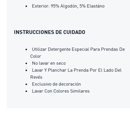
Exterior: 95% Algodón, 5% Elastáno
INSTRUCCIONES DE CUIDADO
Utilizar Detergente Especial Para Prendas De
Color
No lavar en seco
Lavar Y Planchar La Prenda Por El Lado Del
Revés
Exclusivo de decoración
Lavar Con Colores Similares