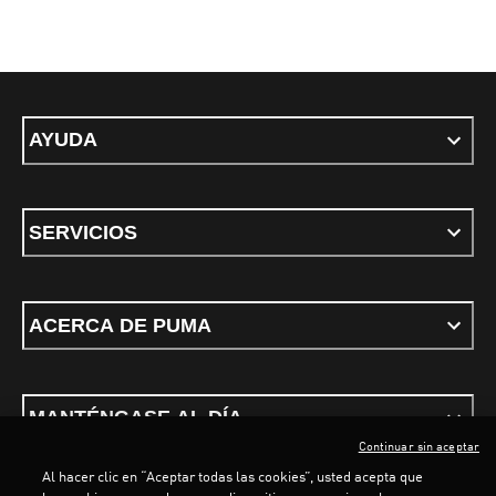
AYUDA
SERVICIOS
ACERCA DE PUMA
MANTÉNGASE AL DÍA
Continuar sin aceptar
Al hacer clic en “Aceptar todas las cookies”, usted acepta que