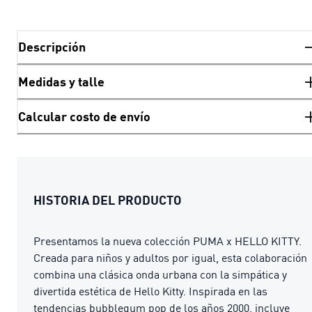
Descripción
Medidas y talle
Calcular costo de envío
HISTORIA DEL PRODUCTO
Presentamos la nueva colección PUMA x HELLO KITTY.
Creada para niños y adultos por igual, esta colaboración
combina una clásica onda urbana con la simpática y
divertida estética de Hello Kitty. Inspirada en las
tendencias bubblegum pop de los años 2000, incluye