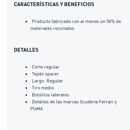
CARACTERÍSTICAS Y BENEFICIOS
Producto fabricado con al menos un 50% de
materiales reciclados
DETALLES
Corte regular
Tejido spacer
Largo: Regular
Tiro medio
Bolsillos laterales
Detalles de las marcas Scuderia Ferrari y
PUMA