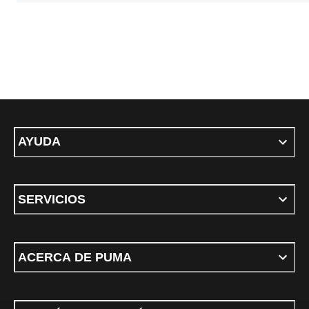
AYUDA
SERVICIOS
ACERCA DE PUMA