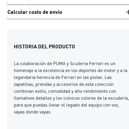
Calcular costo de envío
HISTORIA DEL PRODUCTO
La colaboración de PUMA y Scuderia Ferrari es un
homenaje a la excelencia en los deportes de motor y a la
legendaria herencia de Ferrari en las pistas. Las
zapatillas, prendas y accesorios de esta colección
combinan estilo, comodidad y alto rendimiento con
llamativos detalles y los icónicos colores de la escudería,
para que puedas llevar el legado del equipo con vos,
vayas donde vayas.