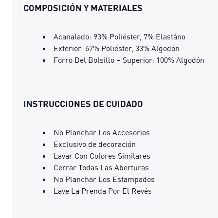
COMPOSICIÓN Y MATERIALES
Acanalado: 93% Poliéster, 7% Elastáno
Exterior: 67% Poliéster, 33% Algodón
Forro Del Bolsillo – Superior: 100% Algodón
INSTRUCCIONES DE CUIDADO
No Planchar Los Accesorios
Exclusivo de decoración
Lavar Con Colores Similares
Cerrar Todas Las Aberturas
No Planchar Los Estampados
Lave La Prenda Por El Revés