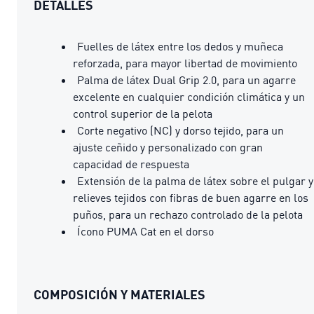
DETALLES
Fuelles de látex entre los dedos y muñeca
reforzada, para mayor libertad de movimiento
Palma de látex Dual Grip 2.0, para un agarre
excelente en cualquier condición climática y un
control superior de la pelota
Corte negativo (NC) y dorso tejido, para un
ajuste ceñido y personalizado con gran
capacidad de respuesta
Extensión de la palma de látex sobre el pulgar y
relieves tejidos con fibras de buen agarre en los
puños, para un rechazo controlado de la pelota
Ícono PUMA Cat en el dorso
COMPOSICIÓN Y MATERIALES