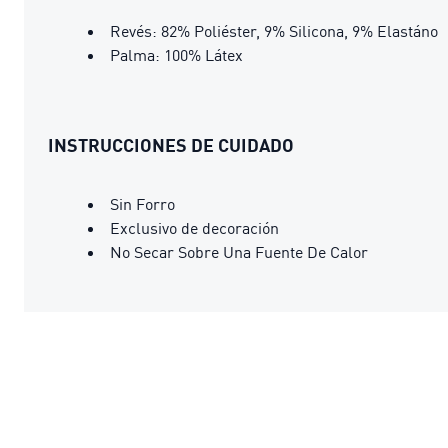
Revés: 82% Poliéster, 9% Silicona, 9% Elastáno
Palma: 100% Látex
INSTRUCCIONES DE CUIDADO
Sin Forro
Exclusivo de decoración
No Secar Sobre Una Fuente De Calor