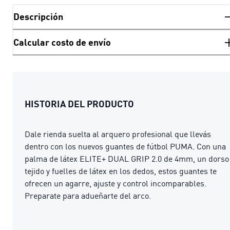
Descripción
Calcular costo de envío
HISTORIA DEL PRODUCTO
Dale rienda suelta al arquero profesional que llevás
dentro con los nuevos guantes de fútbol PUMA. Con una
palma de látex ELITE+ DUAL GRIP 2.0 de 4mm, un dorso
tejido y fuelles de látex en los dedos, estos guantes te
ofrecen un agarre, ajuste y control incomparables.
Preparate para adueñarte del arco.