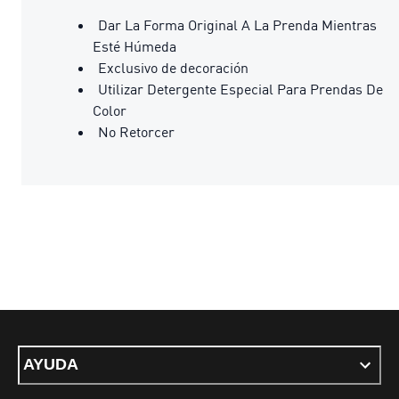
Dar La Forma Original A La Prenda Mientras
Esté Húmeda
Exclusivo de decoración
Utilizar Detergente Especial Para Prendas De
Color
No Retorcer
AYUDA