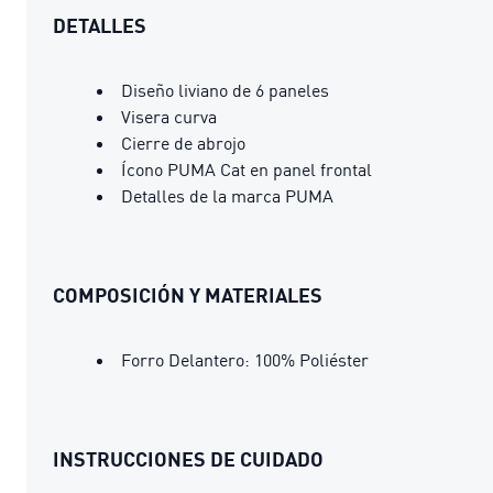
DETALLES
Diseño liviano de 6 paneles
Visera curva
Cierre de abrojo
Ícono PUMA Cat en panel frontal
Detalles de la marca PUMA
COMPOSICIÓN Y MATERIALES
Forro Delantero: 100% Poliéster
INSTRUCCIONES DE CUIDADO