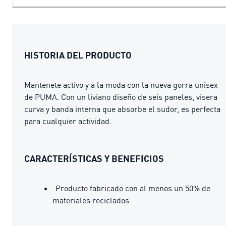
HISTORIA DEL PRODUCTO
Mantenete activo y a la moda con la nueva gorra unisex
de PUMA. Con un liviano diseño de seis paneles, visera
curva y banda interna que absorbe el sudor, es perfecta
para cualquier actividad.
CARACTERÍSTICAS Y BENEFICIOS
Producto fabricado con al menos un 50% de
materiales reciclados