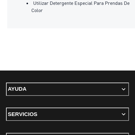
Utilizar Detergente Especial Para Prendas De
Color
AYUDA
SERVICIOS