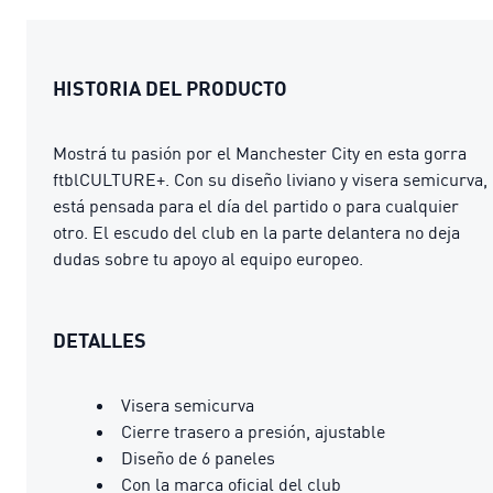
HISTORIA DEL PRODUCTO
Mostrá tu pasión por el Manchester City en esta gorra
ftblCULTURE+. Con su diseño liviano y visera semicurva,
está pensada para el día del partido o para cualquier
otro. El escudo del club en la parte delantera no deja
dudas sobre tu apoyo al equipo europeo.
DETALLES
Visera semicurva
Cierre trasero a presión, ajustable
Diseño de 6 paneles
Con la marca oficial del club