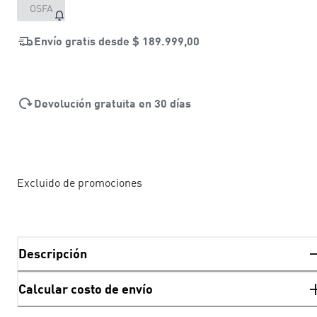
OSFA
Envío gratis desde
$ 189.999,00
Devolución gratuita en 30 días
Excluido de promociones
Descripción
Calcular costo de envío