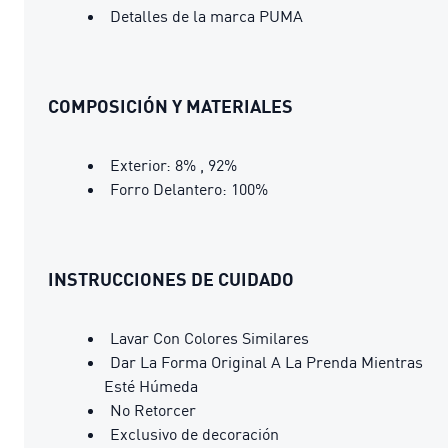
Detalles de la marca PUMA
COMPOSICIÓN Y MATERIALES
Exterior: 8% , 92%
Forro Delantero: 100%
INSTRUCCIONES DE CUIDADO
Lavar Con Colores Similares
Dar La Forma Original A La Prenda Mientras
Esté Húmeda
No Retorcer
Exclusivo de decoración