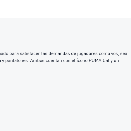
ñado para satisfacer las demandas de jugadores como vos, sea
era y pantalones. Ambos cuentan con el ícono PUMA Cat y un