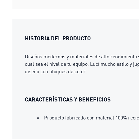
HISTORIA DEL PRODUCTO
Diseños modernos y materiales de alto rendimiento 
cual sea el nivel de tu equipo. Lucí mucho estilo y
diseño con bloques de color.
CARACTERÍSTICAS Y BENEFICIOS
Producto fabricado con material 100% recic