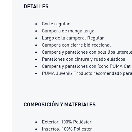
DETALLES
Corte regular
Campera de manga larga
Largo de la campera: Regular
Campera con cierre bidireccional
Campera y pantalones con bolsillos lateral
Pantalones con cintura y ruedo elásticos
Campera y pantalones con ícono PUMA Cat
PUMA Juvenil: Producto recomendado para n
COMPOSICIÓN Y MATERIALES
Exterior: 100% Poliéster
Insertos: 100% Poliéster