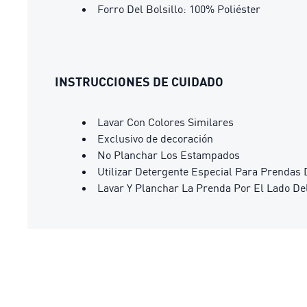
Forro Del Bolsillo: 100% Poliéster
INSTRUCCIONES DE CUIDADO
Lavar Con Colores Similares
Exclusivo de decoración
No Planchar Los Estampados
Utilizar Detergente Especial Para Prendas 
Lavar Y Planchar La Prenda Por El Lado De