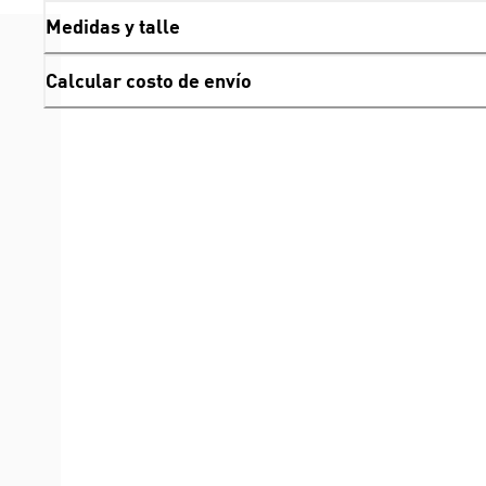
Medidas y talle
Calcular costo de envío