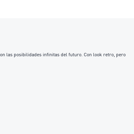
as posibilidades infinitas del futuro. Con look retro, pero