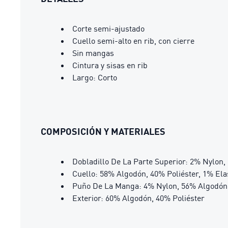
Corte semi-ajustado
Cuello semi-alto en rib, con cierre
Sin mangas
Cintura y sisas en rib
Largo: Corto
COMPOSICIÓN Y MATERIALES
Dobladillo De La Parte Superior: 2% Nylon,
Cuello: 58% Algodón, 40% Poliéster, 1% El
Puño De La Manga: 4% Nylon, 56% Algodón,
Exterior: 60% Algodón, 40% Poliéster