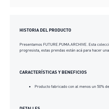
HISTORIA DEL PRODUCTO
Presentamos FUTURE.PUMA.ARCHIVE. Esta colección de
progresista, estas prendas están acá para hacer una 
CARACTERÍSTICAS Y BENEFICIOS
Producto fabricado con al menos un 50% de
DETALLES