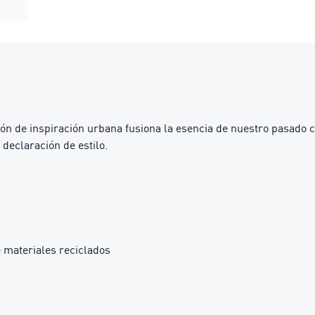
 inspiración urbana fusiona la esencia de nuestro pasado con l
declaración de estilo.
 materiales reciclados