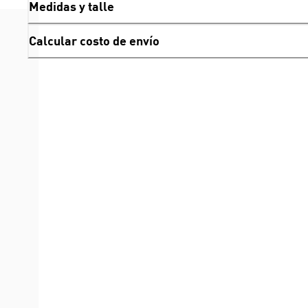
Medidas y talle
Calcular costo de envío