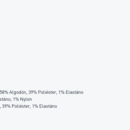
 58% Algodón, 39% Poliéster, 1% Elastáno
astáno, 1% Nylon
 39% Poliéster, 1% Elastáno