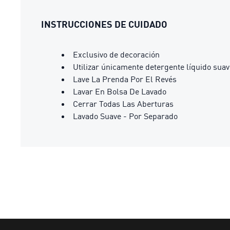
INSTRUCCIONES DE CUIDADO
Exclusivo de decoración
Utilizar únicamente detergente líquido suav
Lave La Prenda Por El Revés
Lavar En Bolsa De Lavado
Cerrar Todas Las Aberturas
Lavado Suave - Por Separado