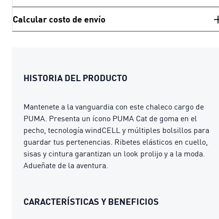
Calcular costo de envío
HISTORIA DEL PRODUCTO
Mantenete a la vanguardia con este chaleco cargo de
PUMA. Presenta un ícono PUMA Cat de goma en el
pecho, tecnología windCELL y múltiples bolsillos para
guardar tus pertenencias. Ribetes elásticos en cuello,
sisas y cintura garantizan un look prolijo y a la moda.
Adueñate de la aventura.
CARACTERÍSTICAS Y BENEFICIOS