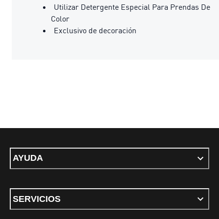
Utilizar Detergente Especial Para Prendas De
Color
Exclusivo de decoración
AYUDA
SERVICIOS