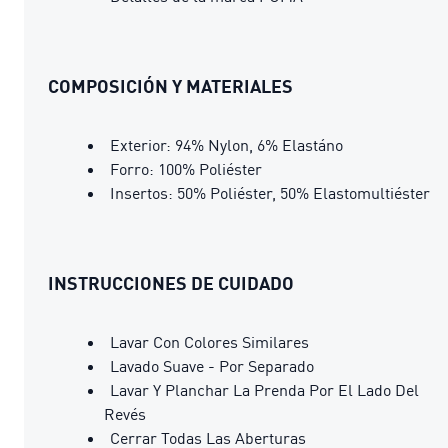
COMPOSICIÓN Y MATERIALES
Exterior: 94% Nylon, 6% Elastáno
Forro: 100% Poliéster
Insertos: 50% Poliéster, 50% Elastomultiéster
INSTRUCCIONES DE CUIDADO
Lavar Con Colores Similares
Lavado Suave - Por Separado
Lavar Y Planchar La Prenda Por El Lado Del
Revés
Cerrar Todas Las Aberturas