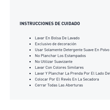
INSTRUCCIONES DE CUIDADO
Lavar En Bolsa De Lavado
Exclusivo de decoración
Usar Solamente Detergente Suave En Polvo
No Planchar Los Estampados
No Utilizar Suavizante
Lavar Con Colores Similares
Lavar Y Planchar La Prenda Por El Lado De
Colocar Por El Revés En La Secadora
Cerrar Todas Las Aberturas