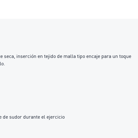
 seca, inserción en tejido de malla tipo encaje para un toque
lo.
 de sudor durante el ejercicio