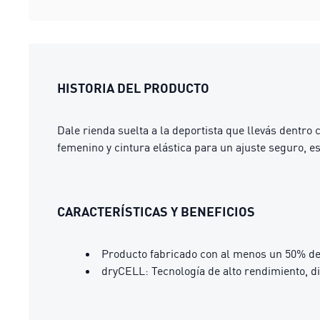
HISTORIA DEL PRODUCTO
Dale rienda suelta a la deportista que llevás dentr
femenino y cintura elástica para un ajuste seguro, es
CARACTERÍSTICAS Y BENEFICIOS
Producto fabricado con al menos un 50% de
dryCELL: Tecnología de alto rendimiento, d