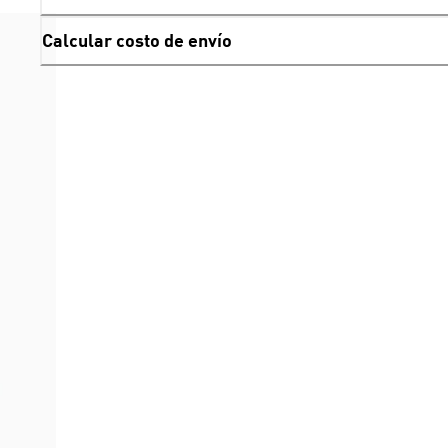
Calcular costo de envío