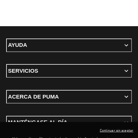
AYUDA
SERVICIOS
ACERCA DE PUMA
MANTÉNGASE AL DÍA
Continuar sin aceptar