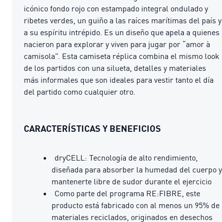
icónico fondo rojo con estampado integral ondulado y
ribetes verdes, un guiño a las raíces marítimas del país y
a su espíritu intrépido. Es un diseño que apela a quienes
nacieron para explorar y viven para jugar por “amor à
camisola”. Esta camiseta réplica combina el mismo look
de los partidos con una silueta, detalles y materiales
más informales que son ideales para vestir tanto el día
del partido como cualquier otro.
CARACTERÍSTICAS Y BENEFICIOS
dryCELL: Tecnología de alto rendimiento,
diseñada para absorber la humedad del cuerpo y
mantenerte libre de sudor durante el ejercicio
Como parte del programa RE:FIBRE, este
producto está fabricado con al menos un 95% de
materiales reciclados, originados en desechos