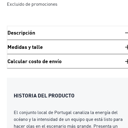
Excluido de promociones
Descripción
Medidas y talle
Calcular costo de envío
HISTORIA DEL PRODUCTO
El conjunto local de Portugal canaliza la energía del
océano y la intensidad de un equipo que está listo para
hacer olas en el escenario más grande. Presenta un