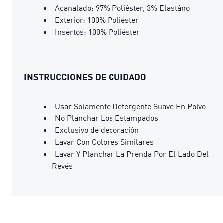
Acanalado: 97% Poliéster, 3% Elastáno
Exterior: 100% Poliéster
Insertos: 100% Poliéster
INSTRUCCIONES DE CUIDADO
Usar Solamente Detergente Suave En Polvo
No Planchar Los Estampados
Exclusivo de decoración
Lavar Con Colores Similares
Lavar Y Planchar La Prenda Por El Lado Del
Revés