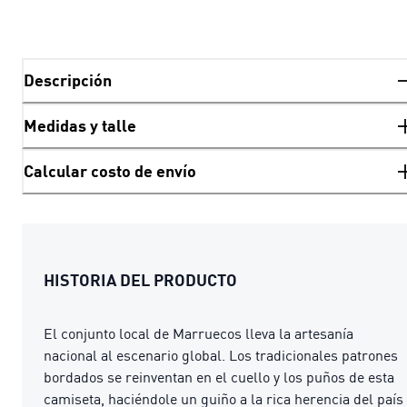
Descripción
Medidas y talle
Calcular costo de envío
HISTORIA DEL PRODUCTO
El conjunto local de Marruecos lleva la artesanía
nacional al escenario global. Los tradicionales patrones
bordados se reinventan en el cuello y los puños de esta
camiseta, haciéndole un guiño a la rica herencia del país