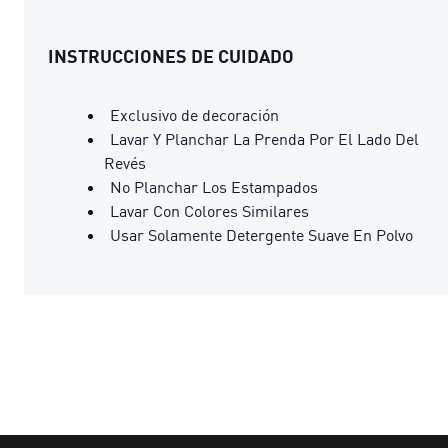
INSTRUCCIONES DE CUIDADO
Exclusivo de decoración
Lavar Y Planchar La Prenda Por El Lado Del
Revés
No Planchar Los Estampados
Lavar Con Colores Similares
Usar Solamente Detergente Suave En Polvo