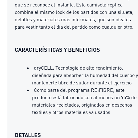
que se reconoce al instante. Esta camiseta réplica
combina el mismo look de los partidos con una silueta,
detalles y materiales más informales, que son ideales
para vestir tanto el día del partido como cualquier otro.
CARACTERÍSTICAS Y BENEFICIOS
dryCELL: Tecnología de alto rendimiento,
diseñada para absorber la humedad del cuerpo y
mantenerte libre de sudor durante el ejercicio
Como parte del programa RE:FIBRE, este
producto está fabricado con al menos un 95% de
materiales reciclados, originados en desechos
textiles y otros materiales ya usados
DETALLES