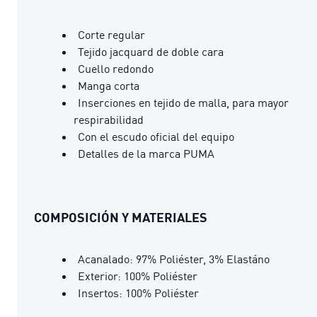
Corte regular
Tejido jacquard de doble cara
Cuello redondo
Manga corta
Inserciones en tejido de malla, para mayor
respirabilidad
Con el escudo oficial del equipo
Detalles de la marca PUMA
COMPOSICIÓN Y MATERIALES
Acanalado: 97% Poliéster, 3% Elastáno
Exterior: 100% Poliéster
Insertos: 100% Poliéster