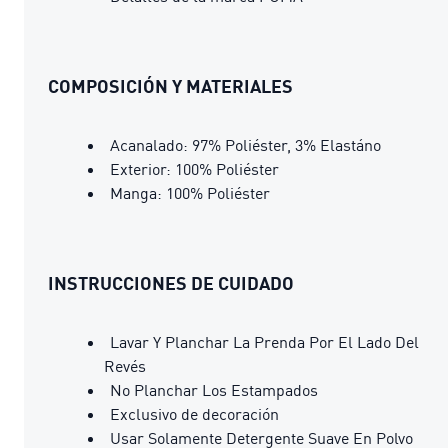
COMPOSICIÓN Y MATERIALES
Acanalado: 97% Poliéster, 3% Elastáno
Exterior: 100% Poliéster
Manga: 100% Poliéster
INSTRUCCIONES DE CUIDADO
Lavar Y Planchar La Prenda Por El Lado Del
Revés
No Planchar Los Estampados
Exclusivo de decoración
Usar Solamente Detergente Suave En Polvo