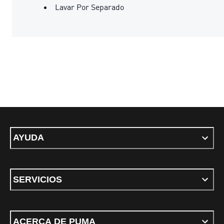
Lavar Por Separado
AYUDA
SERVICIOS
ACERCA DE PUMA