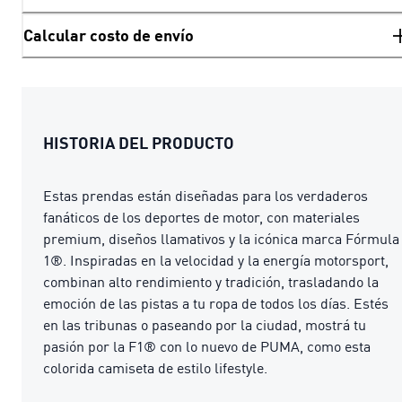
Calcular costo de envío
HISTORIA DEL PRODUCTO
Estas prendas están diseñadas para los verdaderos
fanáticos de los deportes de motor, con materiales
premium, diseños llamativos y la icónica marca Fórmula
1®. Inspiradas en la velocidad y la energía motorsport,
combinan alto rendimiento y tradición, trasladando la
emoción de las pistas a tu ropa de todos los días. Estés
en las tribunas o paseando por la ciudad, mostrá tu
pasión por la F1® con lo nuevo de PUMA, como esta
colorida camiseta de estilo lifestyle.