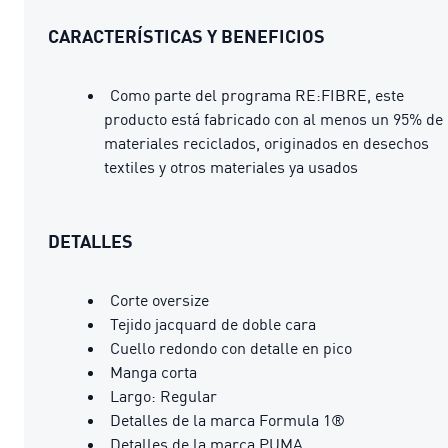
CARACTERÍSTICAS Y BENEFICIOS
Como parte del programa RE:FIBRE, este
producto está fabricado con al menos un 95% de
materiales reciclados, originados en desechos
textiles y otros materiales ya usados
DETALLES
Corte oversize
Tejido jacquard de doble cara
Cuello redondo con detalle en pico
Manga corta
Largo: Regular
Detalles de la marca Formula 1®
Detalles de la marca PUMA