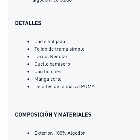
DETALLES
Corte holgado
Tejido de trama simple
Largo: Regular
Cuello camisero
Con botones
Manga corta
Detalles de la marca PUMA
COMPOSICIÓN Y MATERIALES
Exterior: 100% Algodón