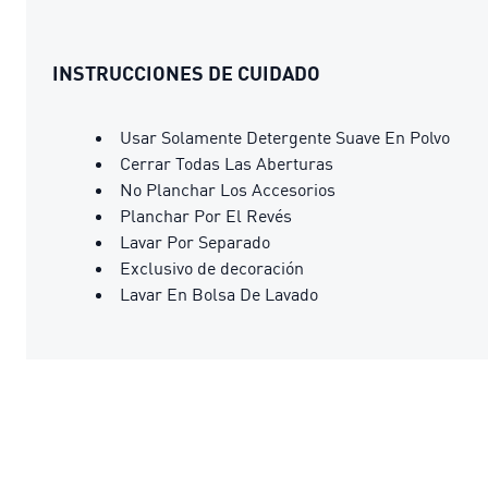
INSTRUCCIONES DE CUIDADO
Usar Solamente Detergente Suave En Polvo
Cerrar Todas Las Aberturas
No Planchar Los Accesorios
Planchar Por El Revés
Lavar Por Separado
Exclusivo de decoración
Lavar En Bolsa De Lavado