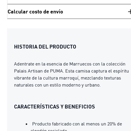
Calcular costo de envío
HISTORIA DEL PRODUCTO
Adentrate en la esencia de Marruecos con la colección
Palais Artisan de PUMA. Esta camisa captura el espíritu
vibrante de la cultura marroquí, mezclando texturas
naturales con un estilo moderno y urbano.
CARACTERÍSTICAS Y BENEFICIOS
Producto fabricado con al menos un 20% de
algodón reciclado