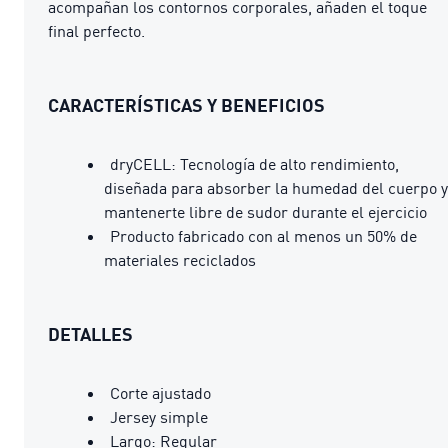
acompañan los contornos corporales, añaden el toque
final perfecto.
CARACTERÍSTICAS Y BENEFICIOS
dryCELL: Tecnología de alto rendimiento,
diseñada para absorber la humedad del cuerpo y
mantenerte libre de sudor durante el ejercicio
Producto fabricado con al menos un 50% de
materiales reciclados
DETALLES
Corte ajustado
Jersey simple
Largo: Regular