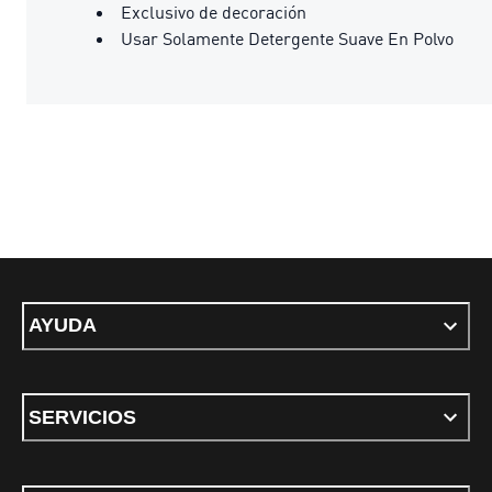
Exclusivo de decoración
Usar Solamente Detergente Suave En Polvo
AYUDA
SERVICIOS