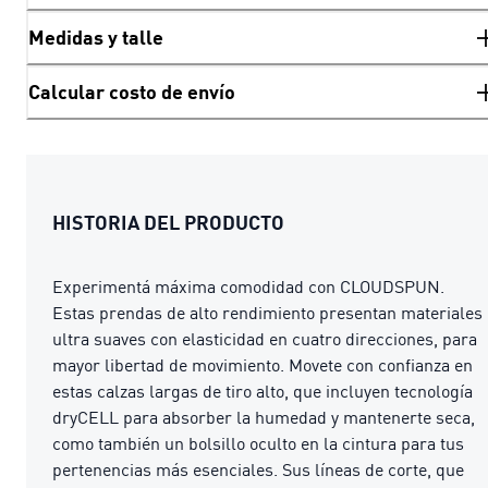
Medidas y talle
Calcular costo de envío
HISTORIA DEL PRODUCTO
Experimentá máxima comodidad con CLOUDSPUN.
Estas prendas de alto rendimiento presentan materiales
ultra suaves con elasticidad en cuatro direcciones, para
mayor libertad de movimiento. Movete con confianza en
estas calzas largas de tiro alto, que incluyen tecnología
dryCELL para absorber la humedad y mantenerte seca,
como también un bolsillo oculto en la cintura para tus
pertenencias más esenciales. Sus líneas de corte, que