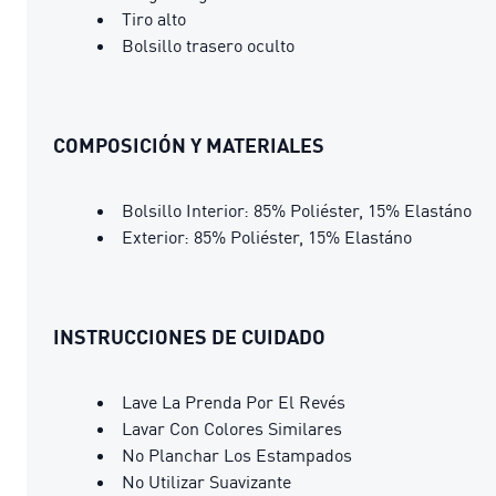
Tiro alto
Bolsillo trasero oculto
COMPOSICIÓN Y MATERIALES
Bolsillo Interior: 85% Poliéster, 15% Elastáno
Exterior: 85% Poliéster, 15% Elastáno
INSTRUCCIONES DE CUIDADO
Lave La Prenda Por El Revés
Lavar Con Colores Similares
No Planchar Los Estampados
No Utilizar Suavizante