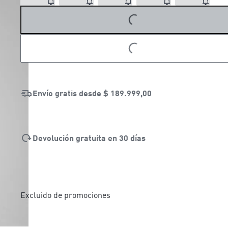
LOADING...
Envío gratis desde
$ 189.999,00
Devolución gratuita en 30 días
Excluido de promociones