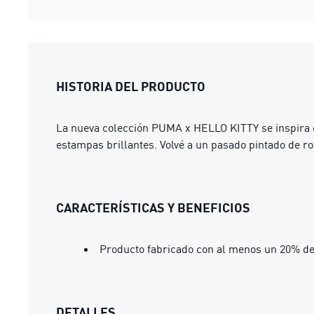
HISTORIA DEL PRODUCTO
La nueva colección PUMA x HELLO KITTY se inspira e
estampas brillantes. Volvé a un pasado pintado de ro
CARACTERÍSTICAS Y BENEFICIOS
Producto fabricado con al menos un 20% de
DETALLES