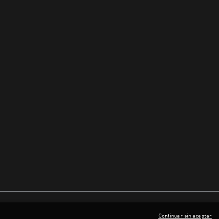
Continuar sin aceptar