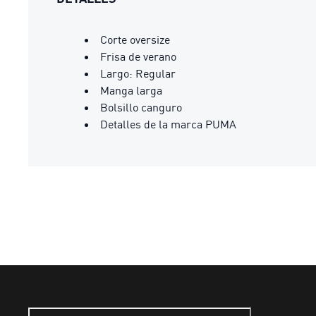
Corte oversize
Frisa de verano
Largo: Regular
Manga larga
Bolsillo canguro
Detalles de la marca PUMA