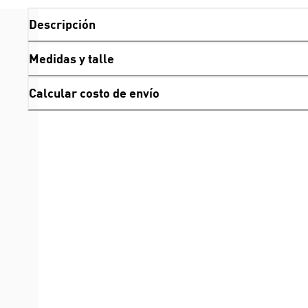
Descripción
Medidas y talle
Calcular costo de envío