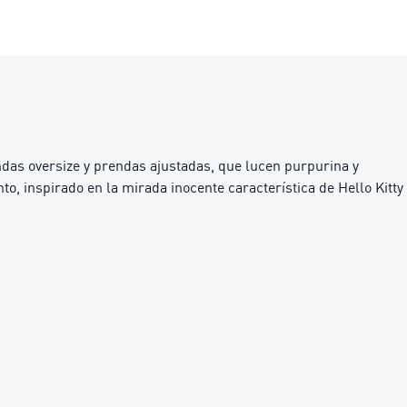
das oversize y prendas ajustadas, que lucen purpurina y
o, inspirado en la mirada inocente característica de Hello Kitty