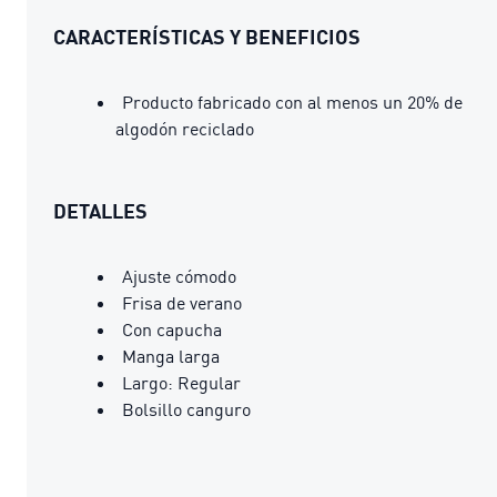
CARACTERÍSTICAS Y BENEFICIOS
Producto fabricado con al menos un 20% de
algodón reciclado
DETALLES
Ajuste cómodo
Frisa de verano
Con capucha
Manga larga
Largo: Regular
Bolsillo canguro