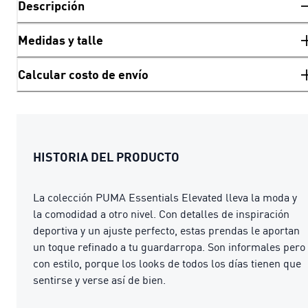
Descripción
Medidas y talle
Calcular costo de envío
HISTORIA DEL PRODUCTO
La colección PUMA Essentials Elevated lleva la moda y
la comodidad a otro nivel. Con detalles de inspiración
deportiva y un ajuste perfecto, estas prendas le aportan
un toque refinado a tu guardarropa. Son informales pero
con estilo, porque los looks de todos los días tienen que
sentirse y verse así de bien.