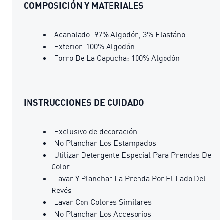
COMPOSICIÓN Y MATERIALES
Acanalado: 97% Algodón, 3% Elastáno
Exterior: 100% Algodón
Forro De La Capucha: 100% Algodón
INSTRUCCIONES DE CUIDADO
Exclusivo de decoración
No Planchar Los Estampados
Utilizar Detergente Especial Para Prendas De
Color
Lavar Y Planchar La Prenda Por El Lado Del
Revés
Lavar Con Colores Similares
No Planchar Los Accesorios