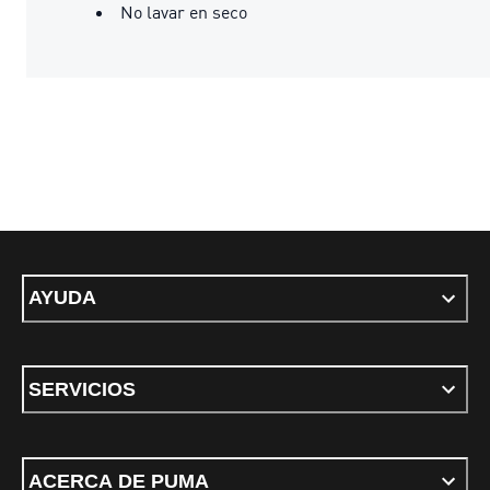
No lavar en seco
AYUDA
SERVICIOS
ACERCA DE PUMA