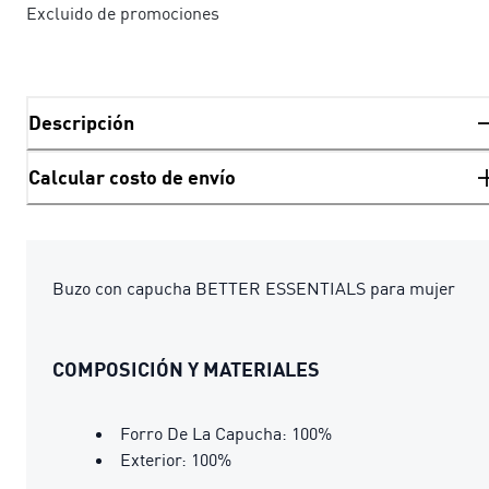
Excluido de promociones
Descripción
Calcular costo de envío
Buzo con capucha BETTER ESSENTIALS para mujer
COMPOSICIÓN Y MATERIALES
Forro De La Capucha: 100%
Exterior: 100%