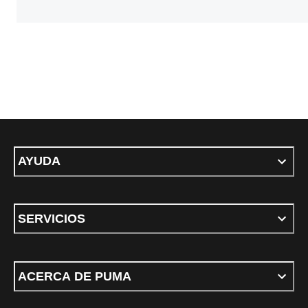
AYUDA
SERVICIOS
ACERCA DE PUMA