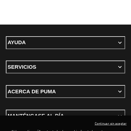
AYUDA
SERVICIOS
ACERCA DE PUMA
MANTÉNGASE AL DÍA
Continuar sin aceptar