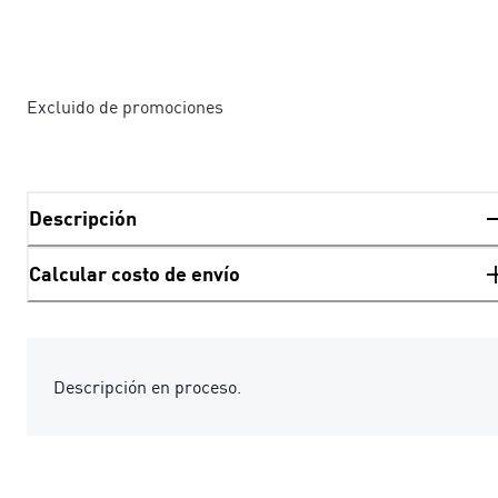
Excluido de promociones
Descripción
Calcular costo de envío
Descripción en proceso.