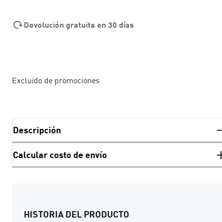
Devolución gratuita en 30 días
Excluido de promociones
Descripción
Calcular costo de envío
HISTORIA DEL PRODUCTO