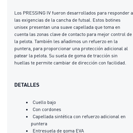
Los PRESSING IV fueron desarrollados para responder a
las exigencias de la cancha de futsal. Estos botines
unisex presentan una suave capellada que toma en
cuenta las zonas clave de contacto para mejor control de
la pelota. También les añadimos un refuerzo en la
puntera, para proporcionar una protección adicional al
patear la pelota. Su suela de goma de tracción sin
huellas te permite cambiar de dirección con facilidad.
DETALLES
Cuello bajo
Con cordones
Capellada sintética con refuerzo adicional en
puntera
Entresuela de goma EVA