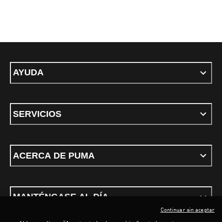
AYUDA
SERVICIOS
ACERCA DE PUMA
MANTÉNGASE AL DÍA
Continuar sin aceptar