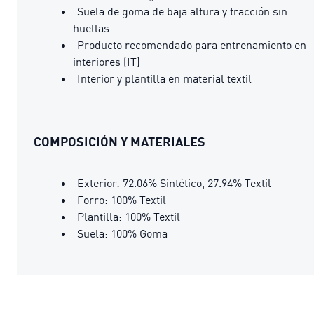
Suela de goma de baja altura y tracción sin
huellas
Producto recomendado para entrenamiento en
interiores (IT)
Interior y plantilla en material textil
COMPOSICIÓN Y MATERIALES
Exterior: 72.06% Sintético, 27.94% Textil
Forro: 100% Textil
Plantilla: 100% Textil
Suela: 100% Goma