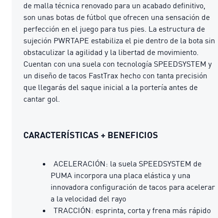
de malla técnica renovado para un acabado definitivo,
son unas botas de fútbol que ofrecen una sensación de
perfección en el juego para tus pies. La estructura de
sujeción PWRTAPE estabiliza el pie dentro de la bota sin
obstaculizar la agilidad y la libertad de movimiento.
Cuentan con una suela con tecnología SPEEDSYSTEM y
un diseño de tacos FastTrax hecho con tanta precisión
que llegarás del saque inicial a la portería antes de
cantar gol.
CARACTERÍSTICAS + BENEFICIOS
ACELERACIÓN: la suela SPEEDSYSTEM de
PUMA incorpora una placa elástica y una
innovadora configuración de tacos para acelerar
a la velocidad del rayo
TRACCIÓN: esprinta, corta y frena más rápido