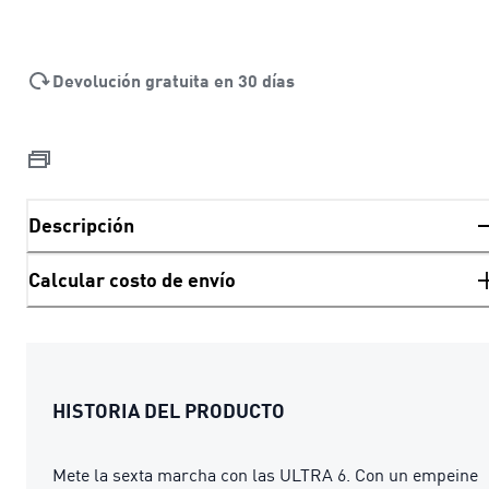
Devolución gratuita en 30 días
Descripción
Calcular costo de envío
HISTORIA DEL PRODUCTO
Mete la sexta marcha con las ULTRA 6. Con un empeine