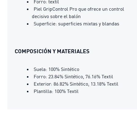
Forro: textil
Piel GripControl Pro que ofrece un control
decisivo sobre el balón
Superficie: superficies mixtas y blandas
COMPOSICIÓN Y MATERIALES
Suela: 100% Sintético
Forro: 23.84% Sintético, 76.16% Textil
Exterior: 86.82% Sintético, 13.18% Textil
Plantilla: 100% Textil