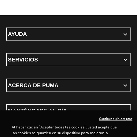
AYUDA
SERVICIOS
ACERCA DE PUMA
MANTÉNGASE AL DÍA
Continuar sin aceptar
Al hacer clic en “Aceptar todas las cookies”, usted acepta que
las cookies se guarden en su dispositivo para mejorar la