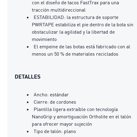
con el diseño de tacos FastTrax para una
tracción multidireccional
ESTABILIDAD: la estructura de soporte
PWRTAPE estabiliza el pie dentro de la bota sin
obstaculizar la agilidad y la libertad de
movimiento
El empeine de las botas está fabricado con al
menos un 50 % de materiales reciclados
DETALLES
Ancho: estándar
Cierre: de cordones
Plantilla ligera extraíble con tecnología
NanoGrip y amortiguación Ortholite en el talón
para ofrecer mayor sujeción
Tipo de talón: plano