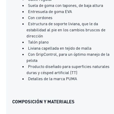
Suela de goma con tapones, de baja altura
Entresuela de goma EVA
Con cordones
Estructura de soporte liviana, que le da
estabilidad al pie en los cambios bruscos de
dirección
Talón plano
Liviana capellada en tejido de malla
Con GripControl, para un óptimo manejo de la
pelota
Producto diseñado para superficies naturales
duras y césped artificial (TT)
Detalles de la marca PUMA
COMPOSICIÓN Y MATERIALES