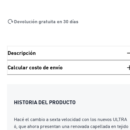
Devolución gratuita en 30 días
Descripción
Calcular costo de envío
HISTORIA DEL PRODUCTO
Hacé el cambio a sexta velocidad con los nuevos ULTRA
6, que ahora presentan una renovada capellada en tejido