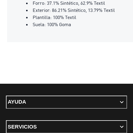
Forro: 37.1% Sintético, 62.9% Textil
Exterior: 86.21% Sintético, 13.79% Textil
Plantilla: 100% Textil
Suela: 100% Goma
AYUDA
SERVICIOS