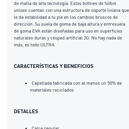
de malla de alta tecnología. Estos botines de fútbol
unisex cuentan con una estructura de soporte liviana que
le da estabilidad a tu pie en los cambios bruscos de
dirección. Su suela de goma de baja altura y entresuela
de goma EVA están diseñadas para uso en superficies
naturales duras y césped artificial 2G. No hay nada de
más, es todo ULTRA.
CARACTERÍSTICAS Y BENEFICIOS
Capellada fabricada con al menos un 50% de
materiales reciclados
DETALLES
Calce regular