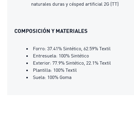
naturales duras y césped artificial 2G (TT)
COMPOSICIÓN Y MATERIALES
Forro: 37.41% Sintético, 62.59% Textil
Entresuela: 100% Sintético
Exterior: 77.9% Sintético, 22.1% Textil
Plantilla: 100% Textil
Suela: 100% Goma