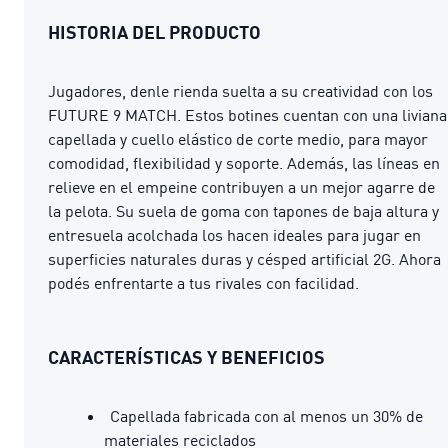
HISTORIA DEL PRODUCTO
Jugadores, denle rienda suelta a su creatividad con los
FUTURE 9 MATCH. Estos botines cuentan con una liviana
capellada y cuello elástico de corte medio, para mayor
comodidad, flexibilidad y soporte. Además, las líneas en
relieve en el empeine contribuyen a un mejor agarre de
la pelota. Su suela de goma con tapones de baja altura y
entresuela acolchada los hacen ideales para jugar en
superficies naturales duras y césped artificial 2G. Ahora
podés enfrentarte a tus rivales con facilidad.
CARACTERÍSTICAS Y BENEFICIOS
Capellada fabricada con al menos un 30% de
materiales reciclados