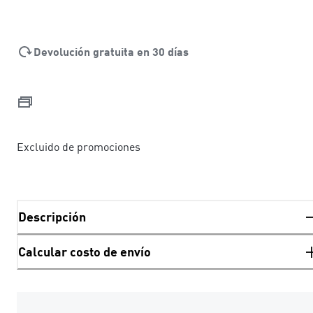
Devolución gratuita en 30 días
Excluido de promociones
Descripción
Calcular costo de envío