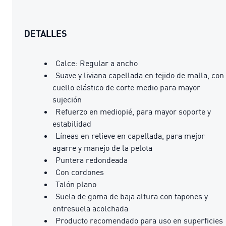
DETALLES
Calce: Regular a ancho
Suave y liviana capellada en tejido de malla, con
cuello elástico de corte medio para mayor
sujeción
Refuerzo en mediopié, para mayor soporte y
estabilidad
Líneas en relieve en capellada, para mejor
agarre y manejo de la pelota
Puntera redondeada
Con cordones
Talón plano
Suela de goma de baja altura con tapones y
entresuela acolchada
Producto recomendado para uso en superficies