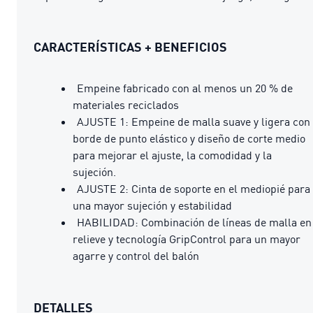
CARACTERÍSTICAS + BENEFICIOS
Empeine fabricado con al menos un 20 % de
materiales reciclados
AJUSTE 1: Empeine de malla suave y ligera con
borde de punto elástico y diseño de corte medio
para mejorar el ajuste, la comodidad y la
sujeción.
AJUSTE 2: Cinta de soporte en el mediopié para
una mayor sujeción y estabilidad
HABILIDAD: Combinación de líneas de malla en
relieve y tecnología GripControl para un mayor
agarre y control del balón
DETALLES