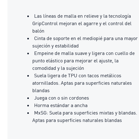
Las líneas de malla en relieve y la tecnología
GripControl mejoran el agarre y el control del
balón
Cinta de soporte en el mediopié para una mayor
sujeción y estabilidad
Empeine de malla suave y ligera con cuello de
punto elástico para mejorar el ajuste, la
comodidad y la sujeción
Suela ligera de TPU con tacos metálicos
atornillados. Aptas para superficies naturales
blandas
Juega con o sin cordones
Horma estándar a ancha
MxSG: Suela para superficies mixtas y blandas.
Aptas para superficies naturales blandas