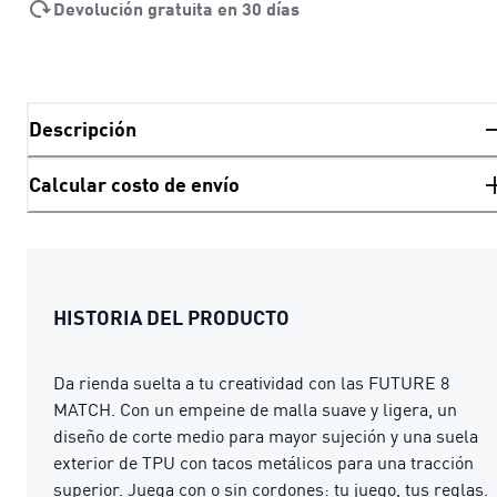
Devolución gratuita en 30 días
Descripción
Calcular costo de envío
HISTORIA DEL PRODUCTO
Da rienda suelta a tu creatividad con las FUTURE 8
MATCH. Con un empeine de malla suave y ligera, un
diseño de corte medio para mayor sujeción y una suela
exterior de TPU con tacos metálicos para una tracción
superior. Juega con o sin cordones: tu juego, tus reglas.