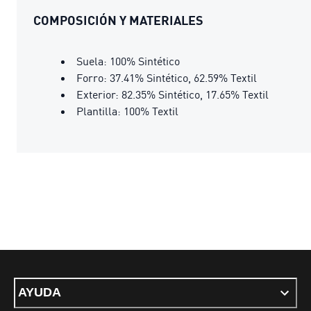
COMPOSICIÓN Y MATERIALES
Suela: 100% Sintético
Forro: 37.41% Sintético, 62.59% Textil
Exterior: 82.35% Sintético, 17.65% Textil
Plantilla: 100% Textil
AYUDA