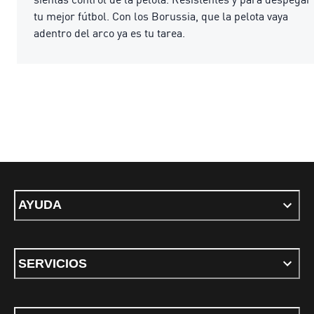
tu mejor fútbol. Con los Borussia, que la pelota vaya
adentro del arco ya es tu tarea.
AYUDA
SERVICIOS